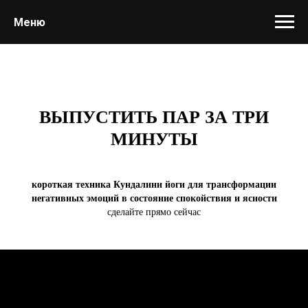
Меню
ВЫПУСТИТЬ ПАР ЗА ТРИ
МИНУТЫ
короткая техника Кундалини йоги для трансформации
негативных эмоций в состояние спокойствия и ясности
сделайте прямо сейчас