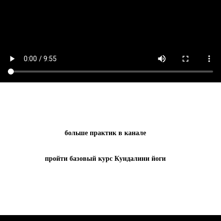
больше практик в канале
пройти базовый курс Кундалини йоги