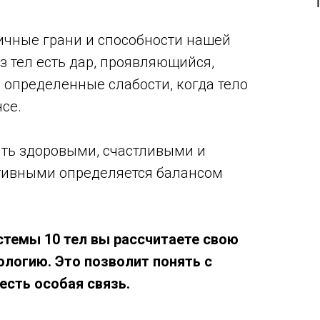
личные грани и способности нашей
з тел есть дар, проявляющийся,
и определенные слабости, когда тело
се.
ть здоровыми, счастливыми и
ивными определяется балансом
стемы 10 тел вы рассчитаете свою
логию. Это позволит понять с
есть особая связь.