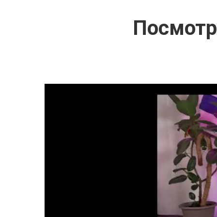
Посмотр