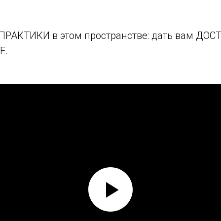
ПРАКТИКИ в этом пространстве: дать вам ДОСТ
Е.