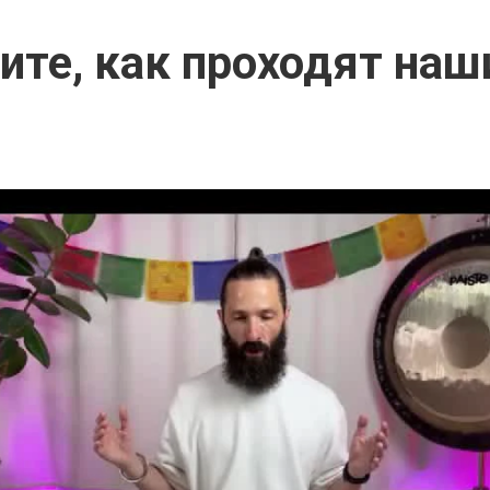
ите, как проходят наш