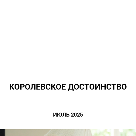
КОРОЛЕВСКОЕ ДОСТОИНСТВО
ИЮЛЬ 2025