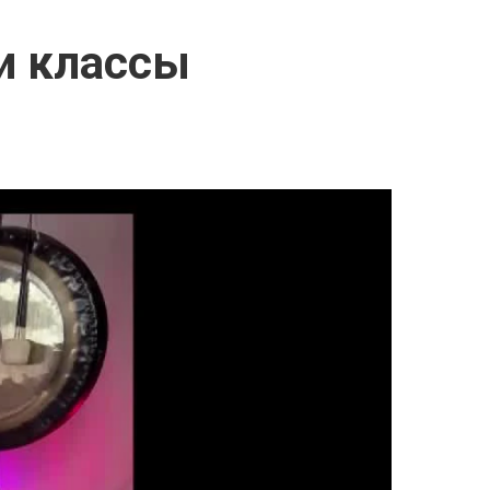
и классы