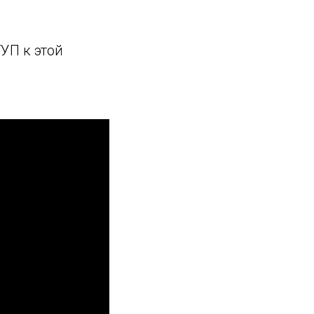
УП к этой