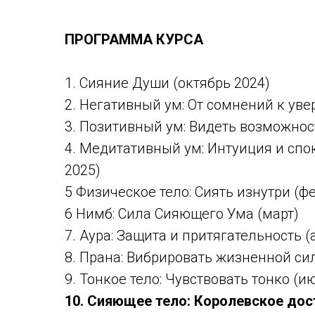
ПРОГРАММА КУРСА
1. Сияние Души (октябрь 2024)
2. Негативный ум: От сомнений к уве
3. Позитивный ум: Видеть возможнос
4. Медитативный ум: Интуиция и спо
2025)
5 Физическое тело: Сиять изнутри (ф
6 Нимб: Сила Сияющего Ума (март)
7. Аура: Защита и притягательность (
8. Прана: Вибрировать жизненной си
9. Тонкое тело: Чувствовать тонко (и
10. Сияющее тело: Королевское дос