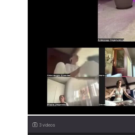
3 videos