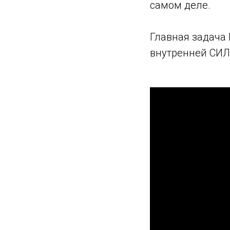
самом деле.
Главная задача 
внутренней СИЛ