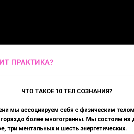
ИТ ПРАКТИКА?
ЧТО ТАКОЕ 10 ТЕЛ СОЗНАНИЯ?
ени мы ассоциируем себя с физическим телом
гораздо более многогранны. Мы состоим из д
е, три ментальных и шесть энергетических.