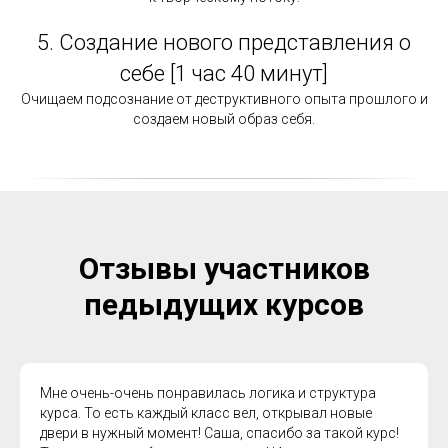
5. Создание нового представления о
себе [1 час 40 минут]
Очищаем подсознание от деструктивного опыта прошлого и
создаем новый образ себя.
Отзывы участников
педыдущих курсов
Мне очень-очень понравилась логика и структура
курса. То есть каждый класс вел, открывал новые
двери в нужный момент! Саша, спасибо за такой курс!