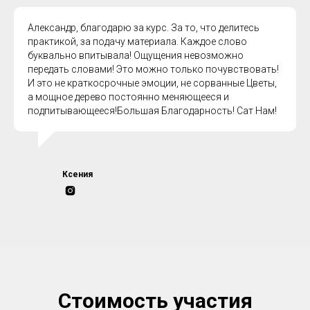
Александр, благодарю за курс. За то, что делитесь
практикой, за подачу материала. Каждое слово
буквально впитывала! Ощущения невозможно
передать словами! Это можно только почувствовать!
И это не краткосрочные эмоции, не сорванные Цветы,
а мощное дерево постоянно меняющееся и
подпитывающееся!Большая Благодарность! Сат Нам!
Ксения
Стоимость участия