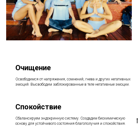
Очищение
Освободимся от напряжения, сомнений, гнева и других негативных
эмоций. Высвободим заблокированные в теле негативные эмоции.
Спокойствие
Сбалансируем эндокринную систему. Создадим биохимическую
основу для устойчивого состояния благополучия и спокойствия.