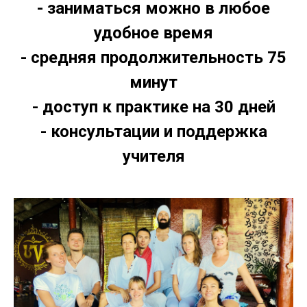
- заниматься можно в любое
удобное время
- средняя продолжительность 75
минут
- доступ к практике на 30 дней
- консультации и поддержка
учителя