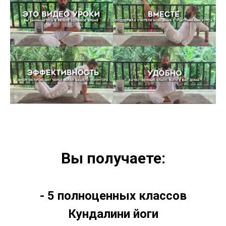
Вы получаете:
- 5 полноценных классов
Кундалини йоги