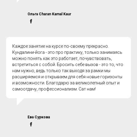
Ольга Charan Kamal Kaur
Каждое занятие на курсе по-своему прекрасно.
Кундалини-йога - это про практику, только занимаясь
можно понять как это работает, почувствовать,
встретиться с собой. Бросить себе вызов - это то, что
нам нужно, ведь только так выходя за рамки мы
расширяемся и открываем для себя новые горизонты
и возможности. Благодарю за великолепный опыт и
самоотдачу, профессионализм. Сат нам!
Ева Суркова