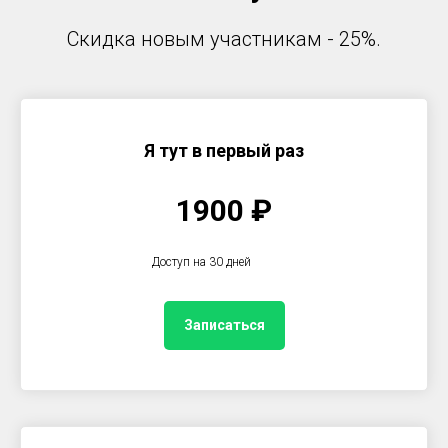
Скидка новым участникам - 25%.
Я тут в первый раз
1900
₽
Доступ на 30 дней
Записаться