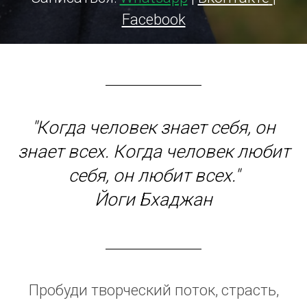
Facebook
"Когда человек знает себя, он
знает всех. Когда человек любит
себя, он любит всех."
Йоги Бхаджан
Пробуди творческий поток, страсть,