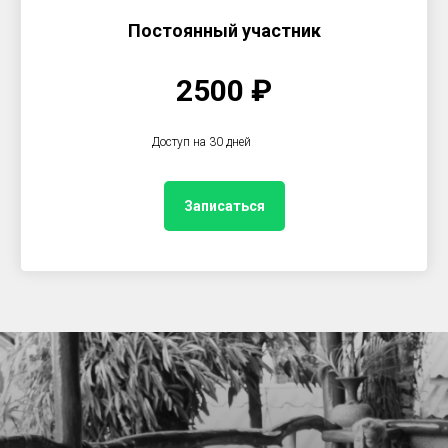
Постоянный участник
2500
₽
Доступ на 30 дней
Записаться