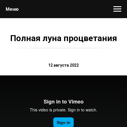
Меню
Полная луна процветания
12 августа 2022