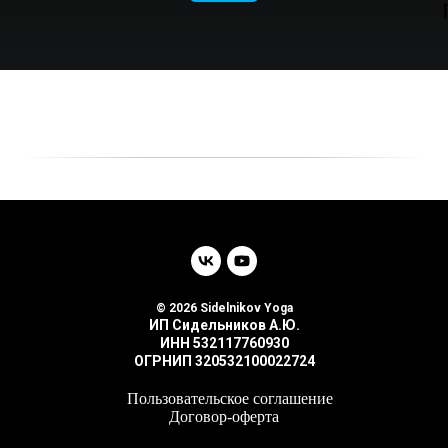
© 2026 Sidelnikov Yoga
ИП Сидельников А.Ю.
ИНН 532117760930
ОГРНИП 320532100022724
Пользовательское соглашение
Договор-оферта