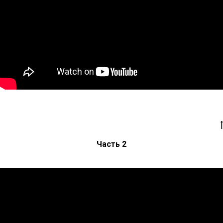
Часть 2