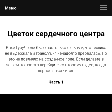
Меню
Цветок сердечного центра
Вахе Гуру! Поле было настолько сильным, что техника
не выдержала и трансляция ненадолго прервалась. Но
это не повлияло на созданное поле. Если делаете в
записи, то просто перейдите ко второму видео, когда
первое закончится.
Часть 1