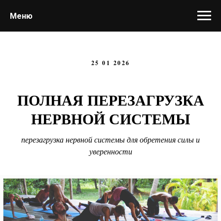
Меню
25 01 2026
ПОЛНАЯ ПЕРЕЗАГРУЗКА
НЕРВНОЙ СИСТЕМЫ
перезагрузка нервной системы для обретения силы и
уверенности