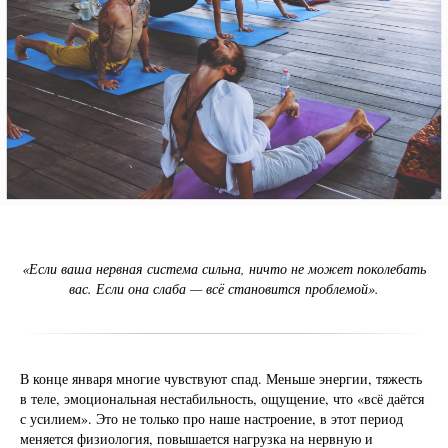
«Если ваша нервная система сильна, ничто не может поколебать
вас. Если она слаба — всё становится проблемой».
В конце января многие чувствуют спад. Меньше энергии, тяжесть
в теле, эмоциональная нестабильность, ощущение, что «всё даётся
с усилием». Это не только про наше настроение, в этот период
меняется физиология, повышается нагрузка на нервную и