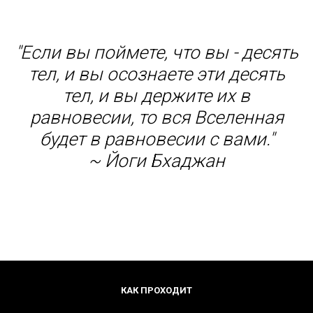
"Если вы поймете, что вы - десять
тел, и вы осознаете эти десять
тел, и вы держите их в
равновесии, то вся Вселенная
будет в равновесии с вами."
~ Йоги Бхаджан
КАК ПРОХОДИТ