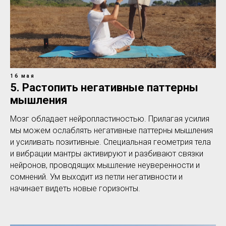
16 мая
5. Растопить негативные паттерны
мышления
Мозг обладает нейропластиностью. Прилагая усилия
мы можем ослаблять негативные паттерны мышления
и усиливать позитивные. Специальная геометрия тела
и вибрации мантры активируют и разбивают связки
нейронов, проводящих мышление неуверенности и
сомнений. Ум выходит из петли негативности и
начинает видеть новые горизонты.