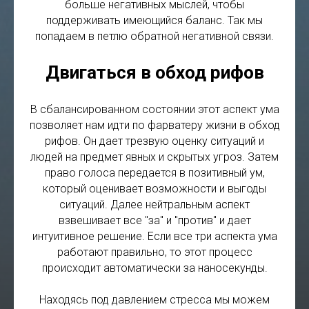
больше негативных мыслей, чтобы
поддерживать имеющийся баланс. Так мы
попадаем в петлю обратной негативной связи.
Двигаться в обход рифов
В сбалансированном состоянии этот аспект ума
позволяет нам идти по фарватеру жизни в обход
рифов. Он дает трезвую оценку ситуаций и
людей на предмет явных и скрытых угроз. Затем
право голоса передается в позитивный ум,
который оценивает возможности и выгоды
ситуаций. Далее нейтральным аспект
взвешивает все "за" и "против" и дает
интуитивное решение. Если все три аспекта ума
работают правильно, то этот процесс
происходит автоматически за наносекунды.
Находясь под давлением стресса мы можем