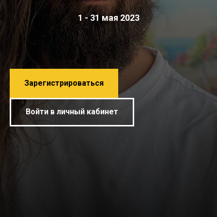
1 - 31 мая 2023
Зарегистрироваться
Войти в личный кабинет