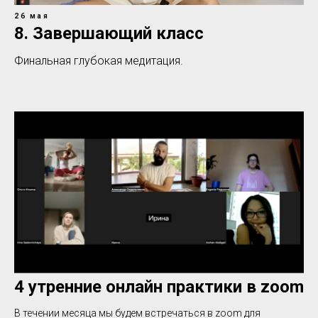
26 мая
8. Завершающий класс
Финальная глубокая медитация.
4 утренние онлайн практики в zoom
В течении месяца мы будем встречаться в zoom для