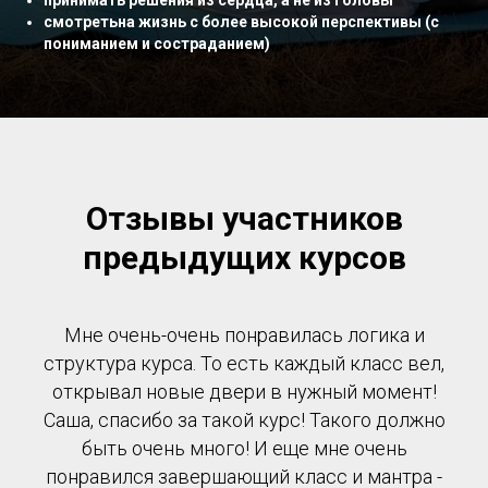
принимать решения из сердца, а не из головы
смотретьна жизнь с более высокой перспективы (с
пониманием и состраданием)
Отзывы участников
предыдущих курсов
Мне очень-очень понравилась логика и
структура курса. То есть каждый класс вел,
открывал новые двери в нужный момент!
Саша, спасибо за такой курс! Такого должно
быть очень много! И еще мне очень
понравился завершающий класс и мантра -