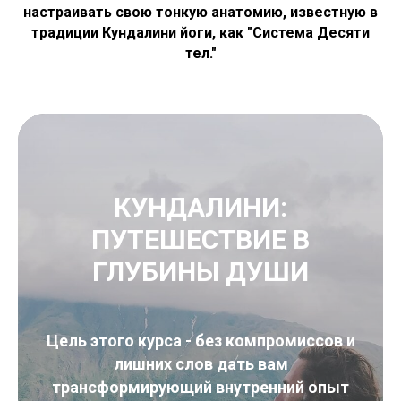
настраивать свою тонкую анатомию, известную в
традиции Кундалини йоги, как "Система Десяти
тел."
КУНДАЛИНИ:
ПУТЕШЕСТВИЕ В
ГЛУБИНЫ ДУШИ
Цель этого курса - без компромиссов и
лишних слов дать вам
трансформирующий внутренний опыт