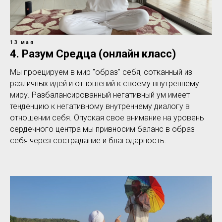
13 мая
4. Разум Средца (онлайн класс)
Мы проецируем в мир "образ" себя, сотканный из
различных идей и отношений к своему внутреннему
миру. Разбалансированный негативный ум имеет
тенденцию к негативному внутреннему диалогу в
отношении себя. Опуская свое внимание на уровень
сердечного центра мы привносим баланс в образ
себя через сострадание и благодарность.