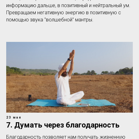
информацию дальше, в позитивный и нейтральный ум.
Превращаем негативную энергию в позитивную с
помощью звука "волшебной" мантры.
23 мая
7. Думать через благодарность
Благодарность позволяет нам получать жизненную