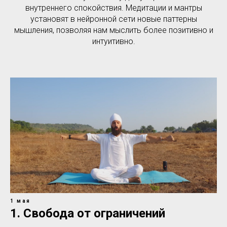
внутреннего спокойствия. Медитации и мантры
установят в нейронной сети новые паттерны
мышления, позволяя нам мыслить более позитивно и
интуитивно.
1 мая
1. Свобода от ограничений