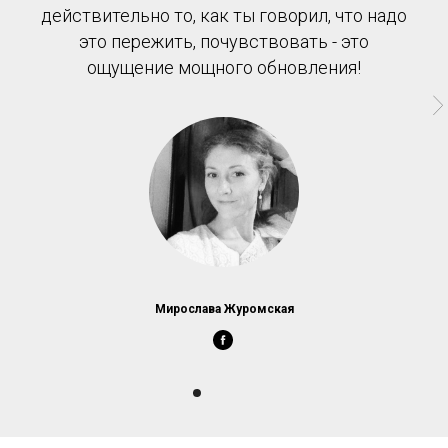
действительно то, как ты говорил, что надо
это пережить, почувствовать - это
ощущение мощного обновления!
Мирослава Журомская