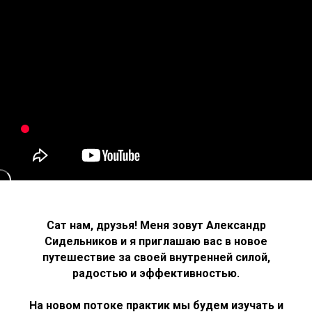
Сат нам, друзья! Меня зовут Александр
Сидельников и я приглашаю вас в новое
путешествие за своей внутренней силой,
радостью и эффективностью.
На новом потоке практик мы будем изучать и