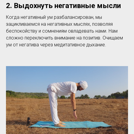
2. Выдохнуть негативные мысли
Когда негативный ум разбалансирован, мы
зацикливаемся на негативных мыслях, позволяя
беспокойству и сомнениям овладевать нами. Нам
сложно переключить внимание на позитив. Очищаем
ум от негатива через медитативное дыхание.