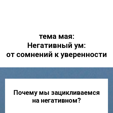
тема мая:
Негативный ум:
от сомнений к уверенности
Почему мы зацикливаемся
на негативном?