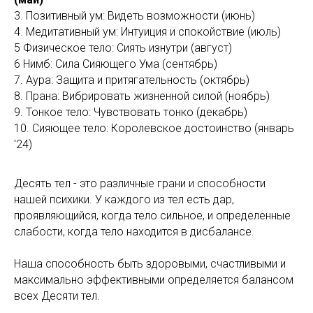
3. Позитивный ум: Видеть возможности (июнь)
4. Медитативный ум: Интуиция и спокойствие (июль)
5 Физическое тело: Сиять изнутри (август)
6 Нимб: Сила Сияющего Ума (сентябрь)
7. Аура: Защита и притягательность (октябрь)
8. Прана: Вибрировать жизненной силой (ноябрь)
9. Тонкое тело: Чувствовать тонко (декабрь)
10. Сияющее тело: Королевское достоинство (январь
'24)
Десять тел - это различные грани и способности
нашей психики. У каждого из тел есть дар,
проявляющийся, когда тело сильное, и определенные
слабости, когда тело находится в дисбалансе.
Наша способность быть здоровыми, счастливыми и
максимально эффективными определяется балансом
всех Десяти тел.