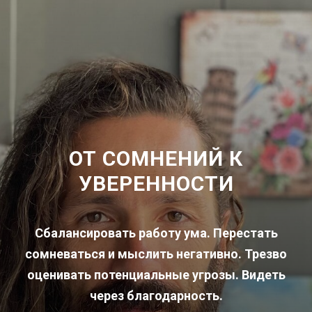
ОТ СОМНЕНИЙ К
УВЕРЕННОСТИ
Сбалансировать работу ума. Перестать
сомневаться и мыслить негативно. Трезво
оценивать потенциальные угрозы. Видеть
через благодарность.