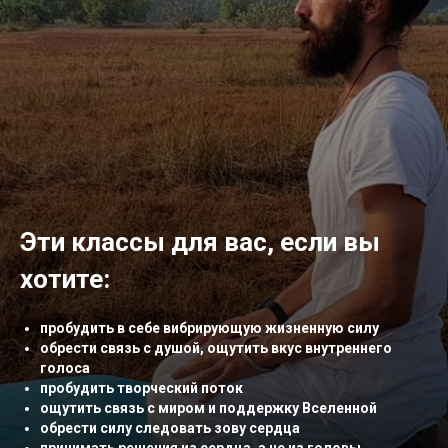
Эти классы для вас, если вы
хотите:
пробудить в себе вибрирующую жизненную силу
обрести связь с душой, ощутить вкус внутреннего
голоса
пробудить творческий поток
ощутить связь с миром и поддержку Вселенной
обрести силу следовать зову сердца