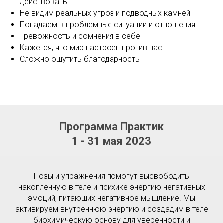
действовать
Не видим реальных угроз и подводных камней
Попадаем в проблемные ситуации и отношения
Тревожность и сомнения в себе
Кажется, что мир настроен против нас
Сложно ощутить благодарность
Программа Практик
1 - 31 мая 2023
Позы и упражнения помогут высвободить
накопленную в теле и психике энергию негативных
эмоций, питающих негативное мышление. Мы
активируем внутреннюю энергию и создадим в теле
биохимическую основу для уверенности и