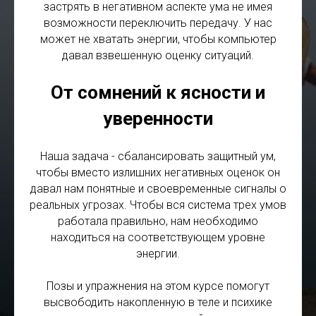
застрять в негативном аспекте ума не имея
возможности переключить передачу. У нас
может не хватать энергии, чтобы компьютер
давал взвешенную оценку ситуаций.
От сомнений к ясности и
уверенности
Наша задача - сбалансировать защитный ум,
чтобы вместо излишних негативных оценок он
давал нам понятные и своевременные сигналы о
реальных угрозах. Чтобы вся система трех умов
работала правильно, нам необходимо
находиться на соответствующем уровне
энергии.
Позы и упражнения на этом курсе помогут
высвободить накопленную в теле и психике