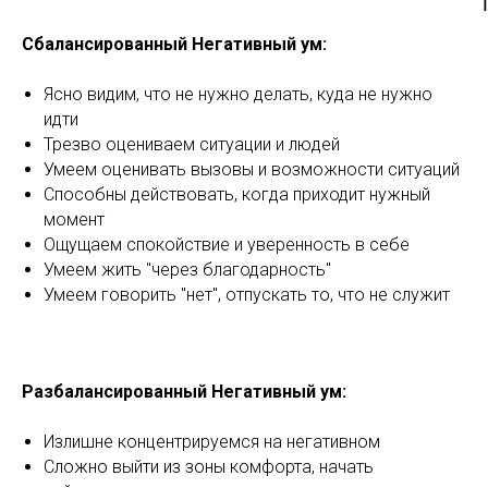
Сбалансированный Негативный ум:
Ясно видим, что не нужно делать, куда не нужно
идти
Трезво оцениваем ситуации и людей
Умеем оценивать вызовы и возможности ситуаций
Способны действовать, когда приходит нужный
момент
Ощущаем спокойствие и уверенность в себе
Умеем жить "через благодарность"
Умеем говорить "нет", отпускать то, что не служит
Разбалансированный Негативный ум:
Излишне концентрируемся на негативном
Сложно выйти из зоны комфорта, начать