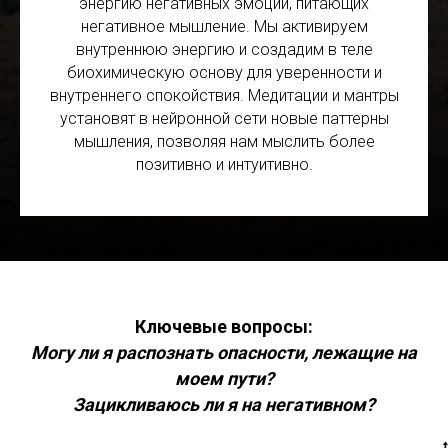
энергию негативных эмоций, питающих
негативное мышление. Мы активируем
внутреннюю энергию и создадим в теле
биохимическую основу для уверенности и
внутреннего спокойствия. Медитации и мантры
установят в нейронной сети новые паттерны
мышления, позволяя нам мыслить более
позитивно и интуитивно.
Ключевые вопросы:
Могу ли я распознать опасности, лежащие на
моем пути?
Зацикливаюсь ли я на негативном?