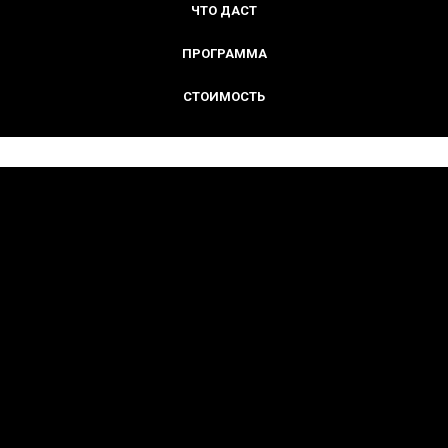
ЧТО ДАСТ
ПРОГРАММА
СТОИМОСТЬ