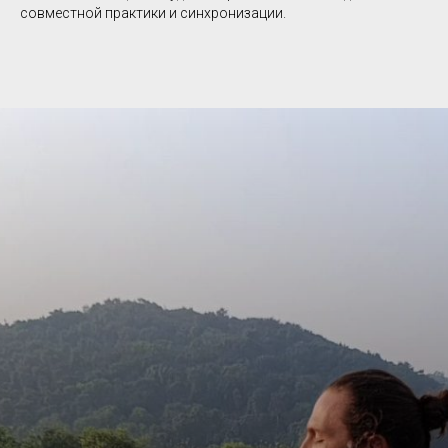
совместной практики и синхронизации.