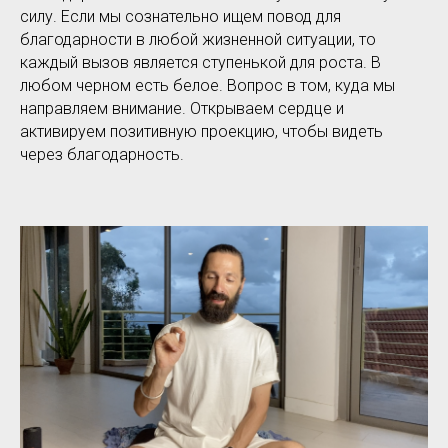
силу. Если мы сознательно ищем повод для
благодарности в любой жизненной ситуации, то
каждый вызов является ступенькой для роста. В
любом черном есть белое. Вопрос в том, куда мы
направляем внимание. Открываем сердце и
активируем позитивную проекцию, чтобы видеть
через благодарность.