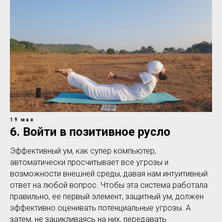
19 мая
6. Войти в позитивное русло
Эффективный ум, как супер компьютер,
автоматически просчитывает все угрозы и
возможности внешней среды, давая нам интуитивный
ответ на любой вопрос. Чтобы эта система работала
правильно, ее первый элемент, защитный ум, должен
эффективно оценивать потенциальные угрозы. А
затем, не зацикливаясь на них, передавать