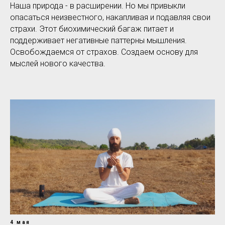
Наша природа - в расширении. Но мы привыкли
опасаться неизвестного, накапливая и подавляя свои
страхи. Этот биохимический багаж питает и
поддерживает негативные паттерны мышления.
Освобождаемся от страхов. Создаем основу для
мыслей нового качества.
4 мая