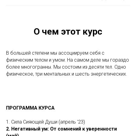
О чем этот курс
В большей степени мы ассоциируем себя с
физическим телом и умом. На самом деле мы гораздо
более многогранны. Мы состоим из десяти тел. Одно
физическое, три ментальных и шесть энергетических.
ПРОГРАММА КУРСА
1. Сила Сияющей Души (апрель '23)
2. Негативный ум: От сомнений к уверенности
(май)