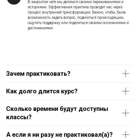
В закрытом чате мы делимся своими переживаниями и
историями. Эффективная практика проводит нас через
процесс внутренней трансформации. Важно, чтобы, была
возможность задать вопрос, поделиться происходящим,
ощутить поддержку или поделиться своими осознаниями и
достижениями.
Зачем практиковать?
Как долго длится курс?
Сколько времени будут доступны
классы?
А если я ни разу не практиковал(а)?