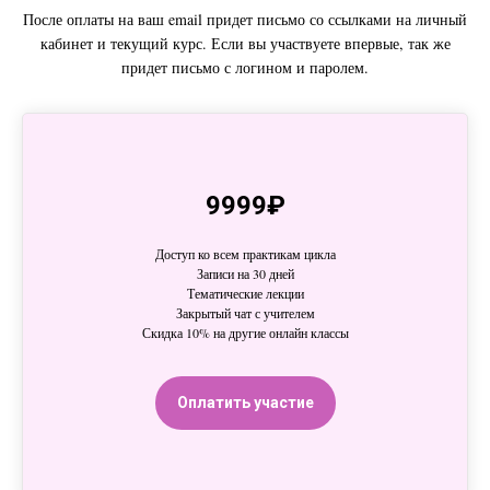
После оплаты на ваш email придет письмо со ссылками на личный
кабинет и текущий курс. Если вы участвуете впервые, так же
придет письмо с логином и паролем.
9999₽
Доступ ко всем практикам цикла
Записи на 30 дней
Тематические лекции
Закрытый чат с учителем
Скидка 10% на другие онлайн классы
Оплатить участие