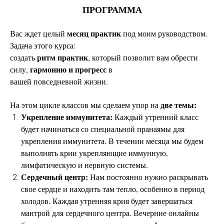
ПРОГРАММА
месяц практик
Вас ждет целый
под моим руководством.
Задача этого курса:
ритм практик
создать
, который позволит вам обрести
гармонию и прогресс
силу,
в
вашей повседневной жизни.
две темы:
На этом цикле классов мы сделаем упор на
Укрепление иммунитета:
Каждый утренний класс
будет начинаться со специальной пранаямы для
укрепления иммунитета. В течении месяца мы будем
выполнять крии укрепляющие иммунную,
лимфатическую и нервную системы.
Сердечный центр:
Нам постоянно нужно раскрывать
свое сердце и находить там тепло, особенно в период
холодов. Каждая утренняя крия будет завершаться
мантрой для сердечного центра. Вечерние онлайны