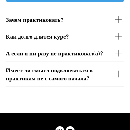
Зачем практиковать?
Как долго длится курс?
А если я ни разу не практиковал(а)?
Имеет ли смысл подключаться к
практикам не с самого начала?