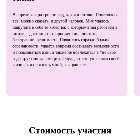
В апреле как раз ровно год, как я в потоке. Поменялось
все, можно сказать, я другой человек. Мне удалось
нащупать в себе те качества, с которыми мы работаем в
потоке - достоинство, процветание, чистота,
бесстрашие, решимость. Появилось гораздо больше
осознанности, удается вовремя осознавать возможности
и пользоваться ими, а также не вовлекаться в "не свое"
и деструктивные эмоции. Ощущаю, что управляю своей
жизнью, а не жизнь мной, как раньше.
Стоимость участия