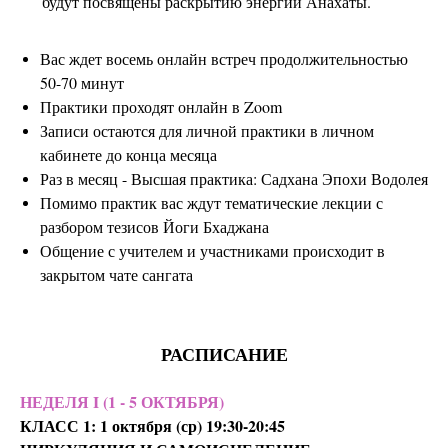
будут посвящены раскрытию энергии Анахаты.
Вас ждет восемь онлайн встреч продолжительностью
50-70 минут
Практики проходят онлайн в Zoom
Записи остаются для личной практики в личном
кабинете до конца месяца
Раз в месяц - Высшая практика: Садхана Эпохи Водолея
Помимо практик вас ждут тематические лекции с
разбором тезисов Йоги Бхаджана
Общение с учителем и участниками происходит в
закрытом чате сангата
РАСПИСАНИЕ
НЕДЕЛЯ I (1 - 5 ОКТЯБРЯ)
КЛАСС 1: 1 октября (ср) 19:30-20:45