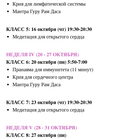
Крия для лимфатической системы
Мантра Гуру Рам Даса
КЛАСС 5: 16 октября (чт) 19:30-20:30
Медитация для открытого сердца
НЕДЕЛЯ IV (20 - 27 ОКТЯБРЯ)
КЛАСС 6: 20 октября (пн) 5:50-7:00
Пранаяма для иммунитета (11 минут)
Крия для сердечного центра
Мантра Гуру Рам Даса
КЛАСС 7: 23 октября (чт) 19:30-20:30
Медитация для открытого сердца
НЕДЕЛЯ V (28 - 31 ОКТЯБРЯ)
КЛАСС 8: 27 октября (пн)