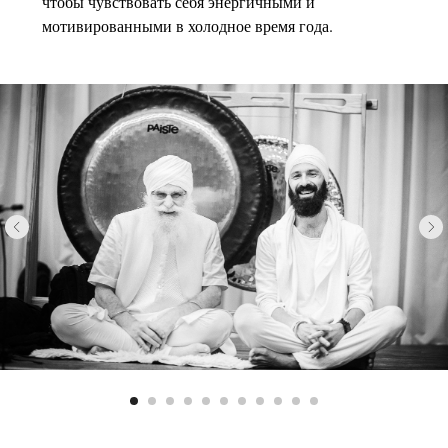
чтобы чувствовать себя энергичными и
мотивированными в холодное время года.