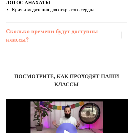
ЛОТОС АНАХАТЫ
Крия и медитация для открытого сердца
Сколько времени будут доступны
классы?
ПОСМОТРИТЕ, КАК ПРОХОДЯТ НАШИ
КЛАССЫ