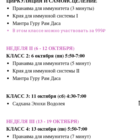
ЦИРКУЛЯЦИЯ И САМОИСЦЕЛЕНИЕ
Пранаяма для иммунитета (3 минуты)
Крия для иммунной системы I
Мантра Гуру Рам Даса
В этом классе можно участвовать за 999₽
НЕДЕЛЯ II (6 - 12 ОКТЯБРЯ)
КЛАСС 2: 6 октября (пн) 5:50-7:00
Пранаяма для иммунитета (5 минут)
Крия для иммунной системы II
Мантра Гуру Рам Даса
КЛАСС 3: 11 октября (сб) 4:30-7:00
Садхана Эпохи Водолея
НЕДЕЛЯ III (13 - 19 ОКТЯБРЯ)
КЛАСС 4: 13 октября (пн) 5:50-7:00
Пранаяма для иммунитета (7 минут)