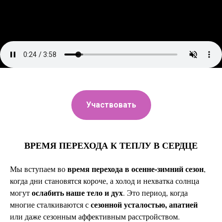
Участвовать
ВРЕМЯ ПЕРЕХОДА К ТЕПЛУ В СЕРДЦЕ
время перехода в осенне-зимний сезон
Мы вступаем во
,
когда дни становятся короче, а холод и нехватка солнца
ослабить наше тело и дух
могут
. Это период, когда
сезонной усталостью, апатией
многие сталкиваются с
или даже сезонным аффективным расстройством.