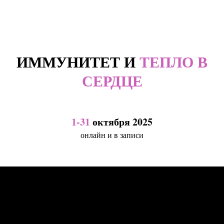
ИММУНИТЕТ И
ТЕПЛО В
СЕРДЦЕ
1-31
октября 2025
онлайн и в записи