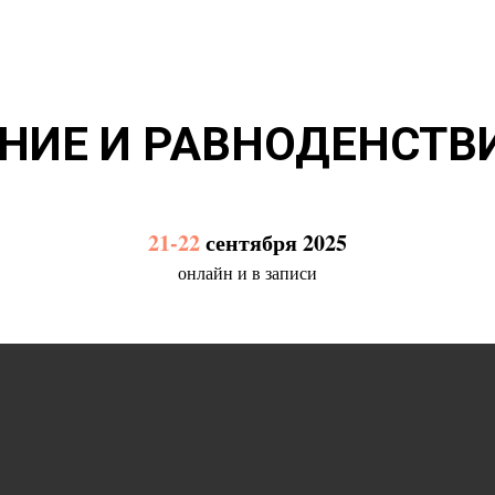
НИЕ И РАВНОДЕНСТВИ
21-22
сентября 2025
онлайн и в записи