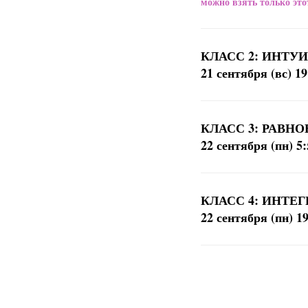
можно взять только этот
КЛАСС 2: ИНТУ
21 сентября (вс) 19
КЛАСС 3: РАВНО
22 сентября (пн) 5:
КЛАСС 4: ИНТЕ
22 сентября (пн) 19