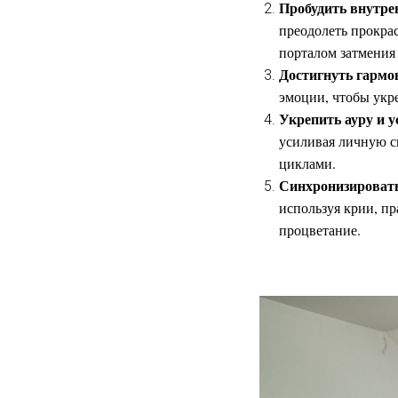
Пробудить внутре
преодолеть прокра
порталом затмения 
Достигнуть гармо
эмоции, чтобы укр
Укрепить ауру и 
усиливая личную с
циклами.
Синхронизировать
используя крии, пр
процветание.