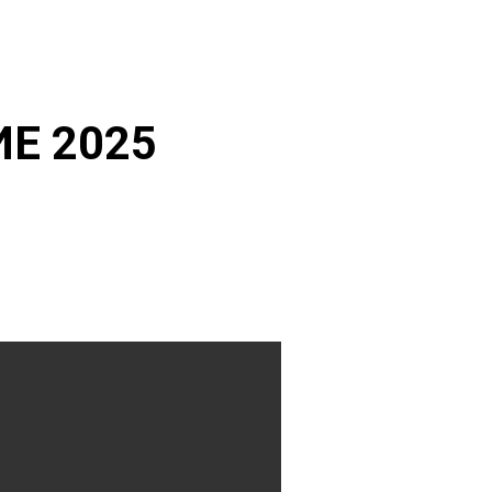
Е 2025