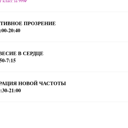
 класс за 999₽
ИТИВНОЕ ПРОЗРЕНИЕ
:00-20:40
ВЕСИЕ В СЕРДЦЕ
50-7:15
ГРАЦИЯ НОВОЙ ЧАСТОТЫ
:30-21:00