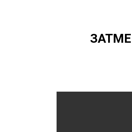
ЗАТМЕ