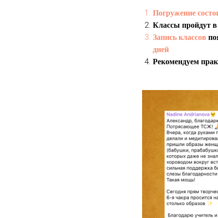
Погружение состои
Классы пройдут в
Запись классов
по
дней
Рекомендуем прак