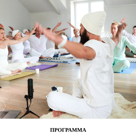
ПРОГРАММА