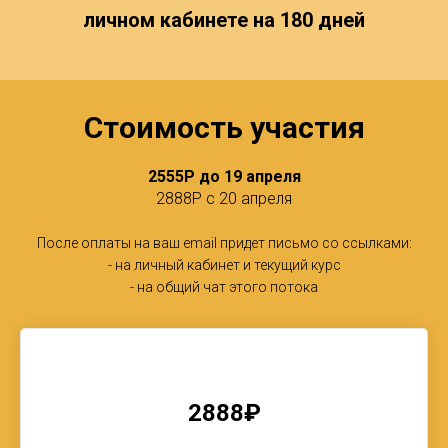
личном кабинете на 180 дней
Стоимость участия
2555Р до 19 апреля
2888Р с 20 апреля
После оплаты на ваш email придет письмо со ссылками:
- на личный кабинет и текущий курс
- на общий чат этого потока
2888
₽