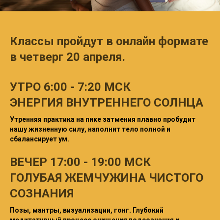
Классы пройдут в онлайн формате
в четверг 20 апреля.
УТРО 6
:00 - 7:20 МСК
ЭНЕРГИЯ ВНУТРЕННЕГО СОЛНЦА
Утренняя практика на пике затмения плавно пробудит
нашу жизненную силу, наполнит тело полной и
сбалансирует ум.
ВЕЧЕР 17:00 - 19:00 МСК
ГОЛУБАЯ ЖЕМЧУЖИНА ЧИСТОГО
СОЗНАНИЯ
Позы, мантры, визуализации, гонг. Глубокий