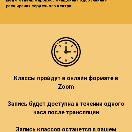
медитативный процесс очищения подсознания и
расширения сердечного центра.
Классы пройдут в онлайн формате в
Zoom
Запись будет доступна в течении одного
часа после трансляции
Запись классов останется в вашем