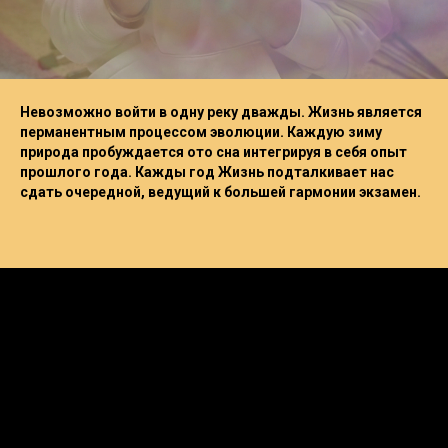
Невозможно войти в одну реку дважды. Жизнь является
перманентным процессом эволюции. Каждую зиму
природа пробуждается ото сна интегрируя в себя опыт
прошлого года. Кажды год Жизнь подталкивает нас
сдать очередной, ведущий к большей гармонии экзамен.