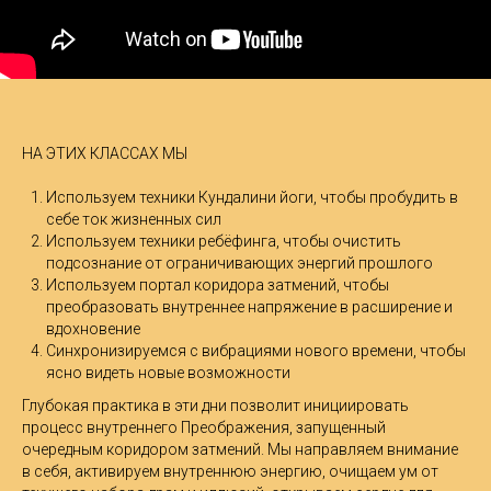
НА ЭТИХ КЛАССАХ МЫ
Используем техники Кундалини йоги, чтобы пробудить в
себе ток жизненных сил
Используем техники ребёфинга, чтобы очистить
подсознание от ограничивающих энергий прошлого
Используем портал коридора затмений, чтобы
преобразовать внутреннее напряжение в расширение и
вдохновение
Синхронизируемся с вибрациями нового времени, чтобы
ясно видеть новые возможности
Глубокая практика в эти дни позволит инициировать
процесс внутреннего Преображения, запущенный
очередным коридором затмений. Мы направляем внимание
в себя, активируем внутреннюю энергию, очищаем ум от