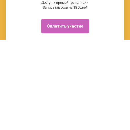
Доступ к прямой трансляции
Запись классов на 180 дней
Оплатить участие
задать вопрос