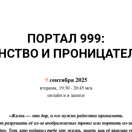
ПОРТАЛ 999:
НСТВО И ПРОНИЦАТЕ
9
сентября 2025
вторник, 19:30 - 20:45 мск
онлайн и в записи
«Жизнь — это дар, и его нужно радостно принимать.
т разрушать её из-за воображаемых тревог или портить из-за
но: Тот, кто подарил тебе эту жизнь, знает, как её красиво у