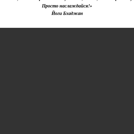
Просто наслаждайся!»
Йоги Бхаджан