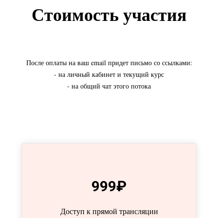
Стоимость участия
После оплаты на ваш email придет письмо со ссылками:
- на личный кабинет и текущий курс
- на общий чат этого потока
999₽
Доступ к прямой трансляции