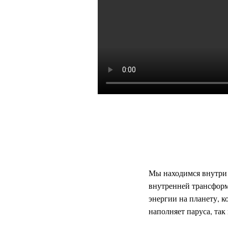
Мы находимся внутри 
внутренней трансформ
энергии на планету, 
наполняет паруса, так