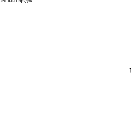
твенный порядок